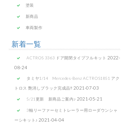
塗装
新商品
車両製作
新着一覧
2022-
ACTROS 3363 ドア開閉タイプフルキット
08-24
タミヤ1/14 Mercedes-Benz ACTROS1851 アク
2021-07-03
トロス 艶消しブラック完成品‼
2021-05-21
5/21更新 新商品ご案内♪
3軸リーファーセミトレーラー用ローダウンシャ
2021-04-04
ーシキット♪