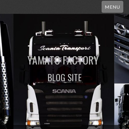
MENU
YAMATO FACTORY
BLOG SITE