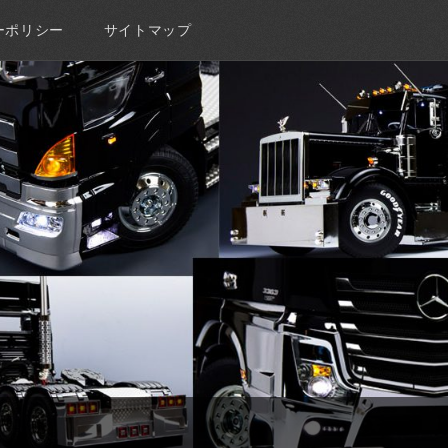
ーポリシー
サイトマップ