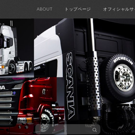
ABOUT
トップページ
オフィシャルサ