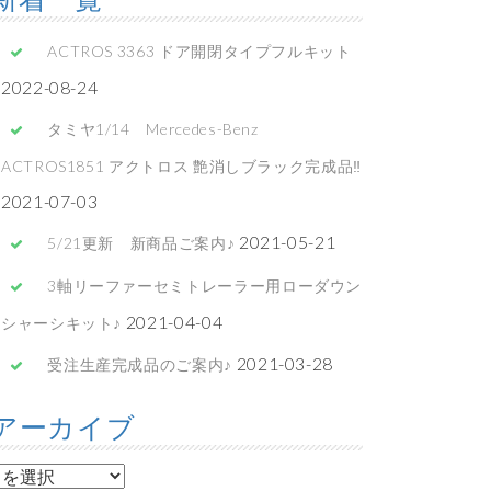
ACTROS 3363 ドア開閉タイプフルキット
2022-08-24
タミヤ1/14 Mercedes-Benz
ACTROS1851 アクトロス 艶消しブラック完成品‼
2021-07-03
2021-05-21
5/21更新 新商品ご案内♪
3軸リーファーセミトレーラー用ローダウン
2021-04-04
シャーシキット♪
2021-03-28
受注生産完成品のご案内♪
アーカイブ