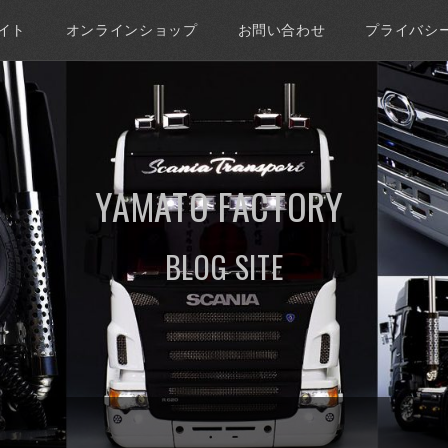
イト
オンラインショップ
お問い合わせ
プライバシ
YAMATO FACTORY
BLOG SITE