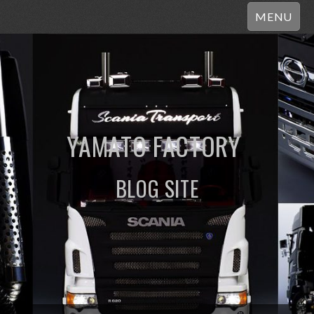
MENU
YAMATO FACTORY
BLOG SITE