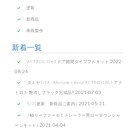
塗装
新商品
車両製作
新着一覧
2022-
ACTROS 3363 ドア開閉タイプフルキット
08-24
タミヤ1/14 Mercedes-Benz ACTROS1851 アク
2021-07-03
トロス 艶消しブラック完成品‼
2021-05-21
5/21更新 新商品ご案内♪
3軸リーファーセミトレーラー用ローダウンシャ
2021-04-04
ーシキット♪