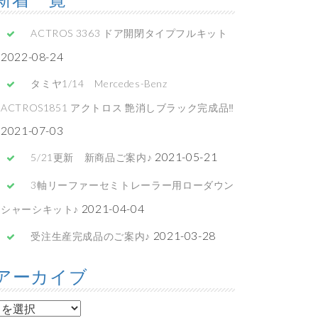
ACTROS 3363 ドア開閉タイプフルキット
2022-08-24
タミヤ1/14 Mercedes-Benz
ACTROS1851 アクトロス 艶消しブラック完成品‼
2021-07-03
2021-05-21
5/21更新 新商品ご案内♪
3軸リーファーセミトレーラー用ローダウン
2021-04-04
シャーシキット♪
2021-03-28
受注生産完成品のご案内♪
アーカイブ