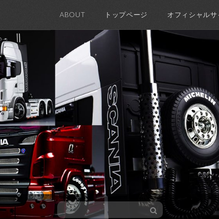
ABOUT
トップページ
オフィシャルサ