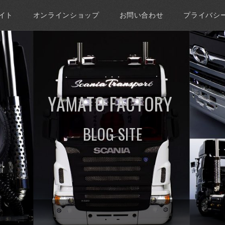
イト
オンラインショップ
お問い合わせ
プライバシ
YAMATO FACTORY
BLOG SITE