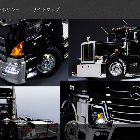
ーポリシー
サイトマップ