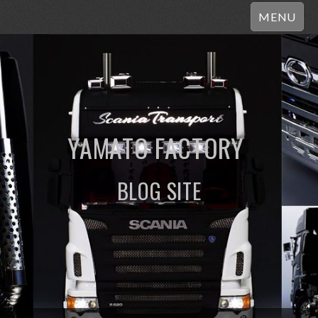
MENU
YAMATO FACTORY
BLOG SITE