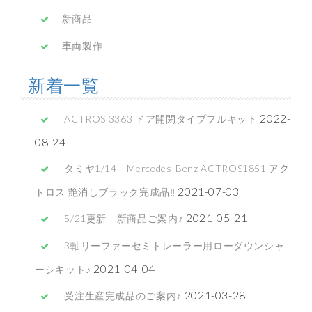
新商品
車両製作
新着一覧
2022-
ACTROS 3363 ドア開閉タイプフルキット
08-24
タミヤ1/14 Mercedes-Benz ACTROS1851 アク
2021-07-03
トロス 艶消しブラック完成品‼
2021-05-21
5/21更新 新商品ご案内♪
3軸リーファーセミトレーラー用ローダウンシャ
2021-04-04
ーシキット♪
2021-03-28
受注生産完成品のご案内♪