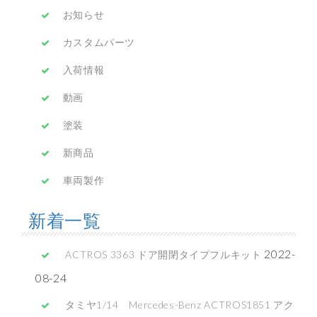
お知らせ
カスタムパーツ
入荷情報
動画
塗装
新商品
車両製作
新着一覧
2022-
ACTROS 3363 ドア開閉タイプフルキット
08-24
タミヤ1/14 Mercedes-Benz ACTROS1851 アク