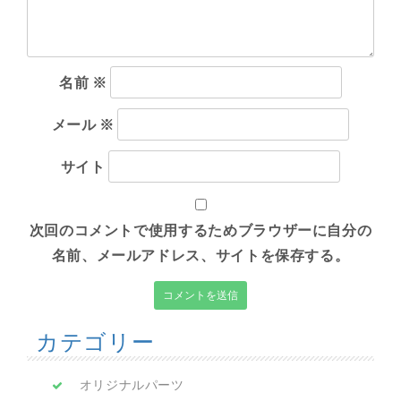
名前
※
メール
※
サイト
次回のコメントで使用するためブラウザーに自分の
名前、メールアドレス、サイトを保存する。
カテゴリー
オリジナルパーツ