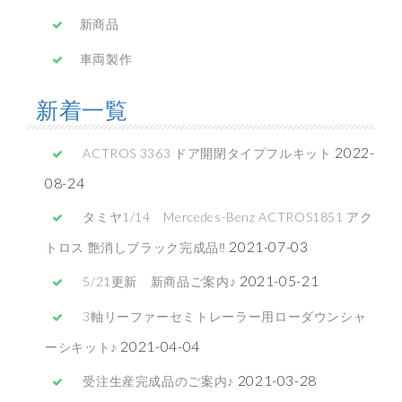
新商品
車両製作
新着一覧
2022-
ACTROS 3363 ドア開閉タイプフルキット
08-24
タミヤ1/14 Mercedes-Benz ACTROS1851 アク
2021-07-03
トロス 艶消しブラック完成品‼
2021-05-21
5/21更新 新商品ご案内♪
3軸リーファーセミトレーラー用ローダウンシャ
2021-04-04
ーシキット♪
2021-03-28
受注生産完成品のご案内♪