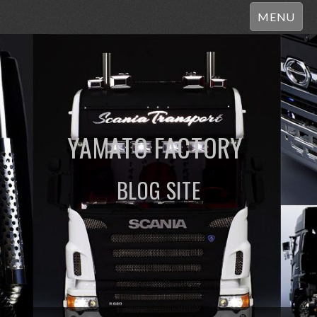
MENU
YAMATO FACTORY
BLOG SITE